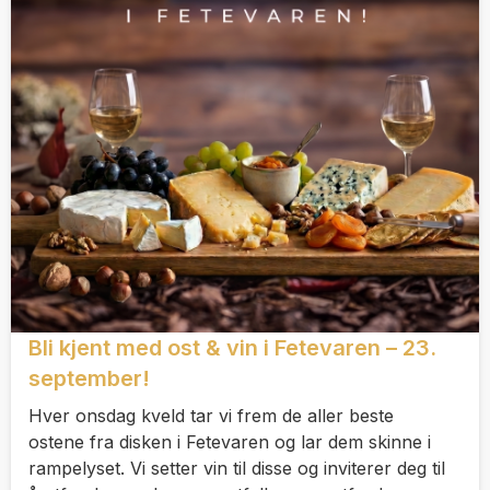
Bli kjent med ost & vin i Fetevaren – 23.
september!
Hver onsdag kveld tar vi frem de aller beste
ostene fra disken i Fetevaren og lar dem skinne i
rampelyset. Vi setter vin til disse og inviterer deg til