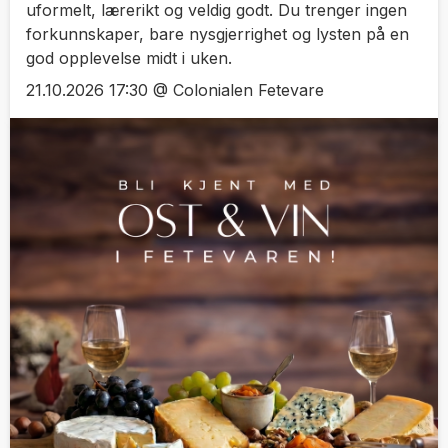
uformelt, lærerikt og veldig godt. Du trenger ingen
forkunnskaper, bare nysgjerrighet og lysten på en
god opplevelse midt i uken.
21.10.2026 17:30 @ Colonialen Fetevare