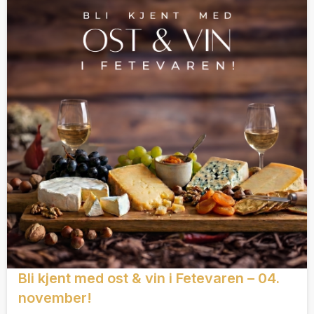
Bli kjent med ost & vin i Fetevaren – 04.
november!