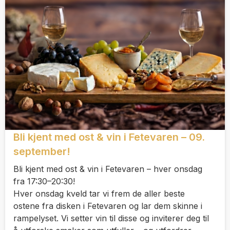
Bli kjent med ost & vin i Fetevaren – 09.
september!
Bli kjent med ost & vin i Fetevaren – hver onsdag
fra 17:30–20:30!
Hver onsdag kveld tar vi frem de aller beste
ostene fra disken i Fetevaren og lar dem skinne i
rampelyset. Vi setter vin til disse og inviterer deg til