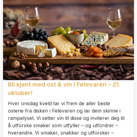
Bli kjent med ost & vin i Fetevaren – 21.
oktober!
Hver onsdag kveld tar vi frem de aller beste
ostene fra disken i Fetevaren og lar dem skinne i
rampelyset. Vi setter vin til disse og inviterer deg til
å utforske smaker som utfyller – og utfordrer –
hverandre. Vi smaker, snakker og utforsker –