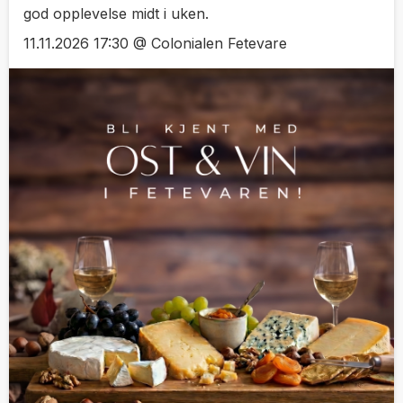
god opplevelse midt i uken.
11.11.2026 17:30 @ Colonialen Fetevare