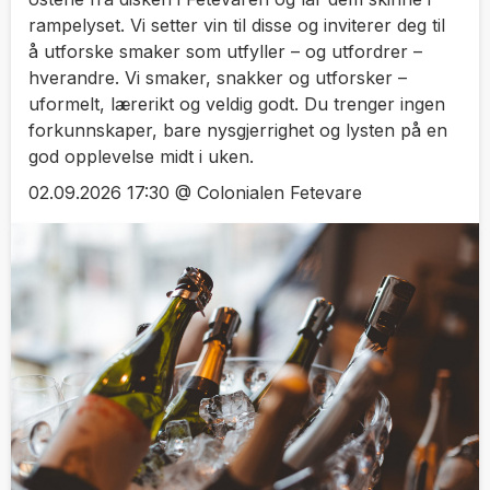
rampelyset. Vi setter vin til disse og inviterer deg til
å utforske smaker som utfyller – og utfordrer –
hverandre. Vi smaker, snakker og utforsker –
uformelt, lærerikt og veldig godt. Du trenger ingen
forkunnskaper, bare nysgjerrighet og lysten på en
god opplevelse midt i uken.
02.09.2026 17:30 @ Colonialen Fetevare