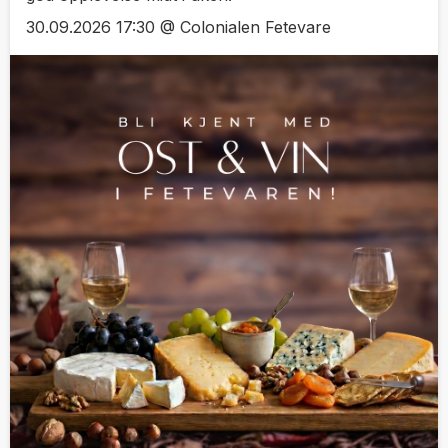
30.09.2026 17:30 @ Colonialen Fetevare