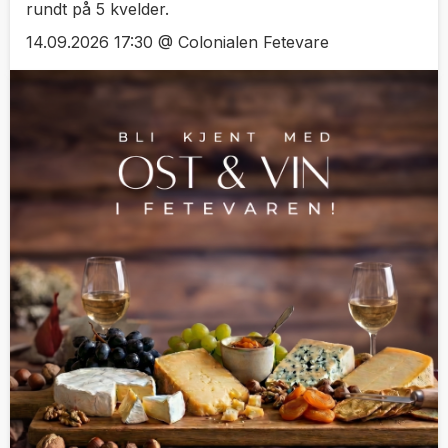
rundt på 5 kvelder.
14.09.2026 17:30 @ Colonialen Fetevare