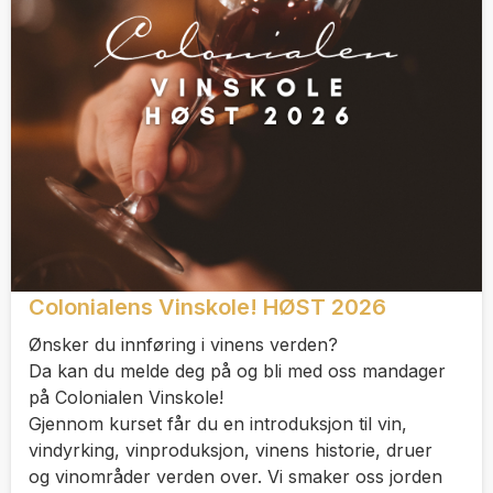
Colonialens Vinskole! HØST 2026
Ønsker du innføring i vinens verden?
Da kan du melde deg på og bli med oss mandager
på Colonialen Vinskole!
Gjennom kurset får du en introduksjon til vin,
vindyrking, vinproduksjon, vinens historie, druer
og vinområder verden over. Vi smaker oss jorden