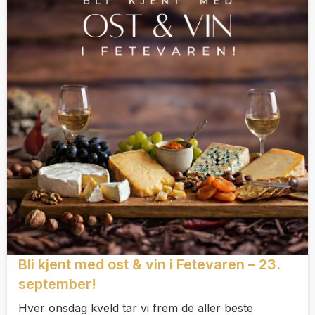
Bli kjent med ost & vin i Fetevaren – 23.
september!
Hver onsdag kveld tar vi frem de aller beste