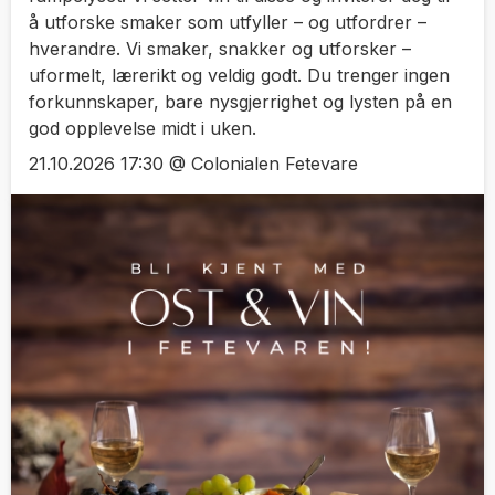
å utforske smaker som utfyller – og utfordrer –
hverandre. Vi smaker, snakker og utforsker –
uformelt, lærerikt og veldig godt. Du trenger ingen
forkunnskaper, bare nysgjerrighet og lysten på en
god opplevelse midt i uken.
21.10.2026 17:30 @ Colonialen Fetevare