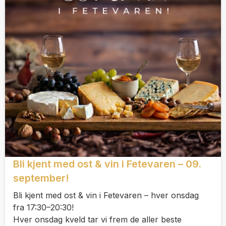
Bli kjent med ost & vin i Fetevaren – 09.
september!
Bli kjent med ost & vin i Fetevaren – hver onsdag
fra 17:30–20:30!
Hver onsdag kveld tar vi frem de aller beste