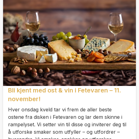
Bli kjent med ost & vin i Fetevaren – 11.
november!
Hver onsdag kveld tar vi frem de aller beste
ostene fra disken i Fetevaren og lar dem skinne i
rampelyset. Vi setter vin til disse og inviterer deg til
å utforske smaker som utfyller – og utfordrer –