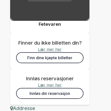
Fetevaren
Finner du ikke billetten din?
Lær mer her
Finn dine kjøpte billetter
Innløs reservasjoner
Lær mer her
Innløs din reservasjon
Addresse