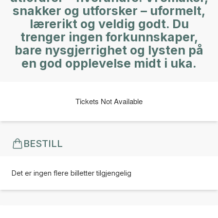
snakker og utforsker – uformelt,
lærerikt og veldig godt. Du
trenger ingen forkunnskaper,
bare nysgjerrighet og lysten på
en god opplevelse midt i uka.
Tickets Not Available
BESTILL
Det er ingen flere billetter tilgjengelig