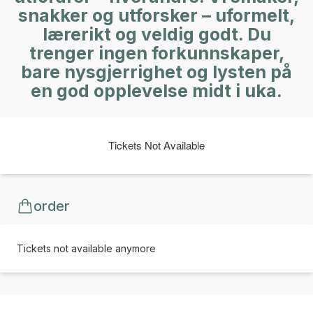
snakker og utforsker – uformelt,
lærerikt og veldig godt. Du
trenger ingen forkunnskaper,
bare nysgjerrighet og lysten på
en god opplevelse midt i uka.
Tickets Not Available
order
Tickets not available anymore