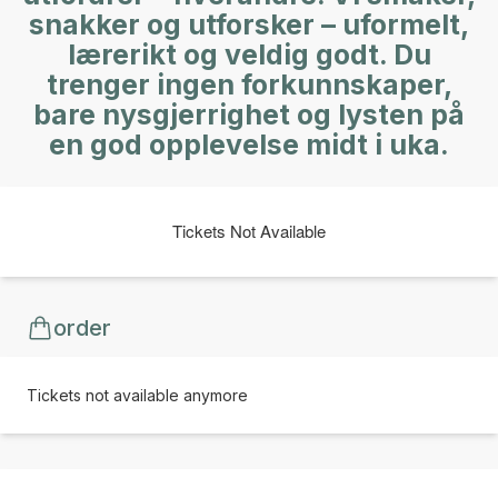
snakker og utforsker – uformelt,
lærerikt og veldig godt. Du
trenger ingen forkunnskaper,
bare nysgjerrighet og lysten på
en god opplevelse midt i uka.
Tickets Not Available
order
Tickets not available anymore